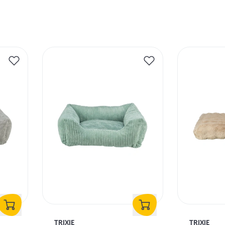
TRIXIE
TRIXIE