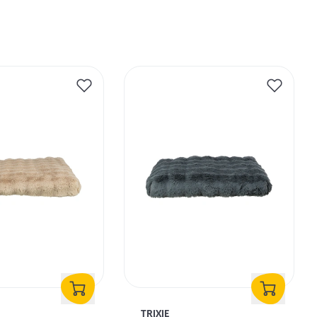
TRIXIE