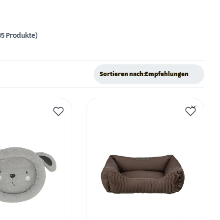
35 Produkte)
Sortieren nach:
Empfehlungen