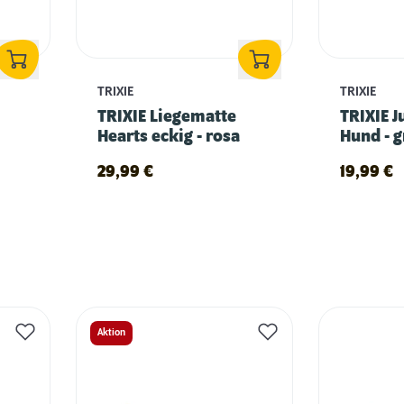
TRIXIE
TRIXIE
TRIXIE Liegematte
TRIXIE J
Hearts eckig - rosa
Hund - 
29,99
€
19,99
€
Aktion