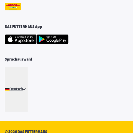
DAS FUTTERHAUS App
Sprachauswahl
Deutsch
©
2026 DAS FUTTERHAUS