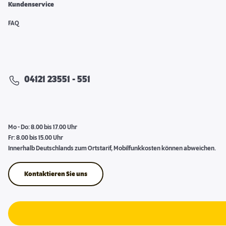
Kundenservice
FAQ
04121 23551 - 551
Mo - Do: 8.00 bis 17.00 Uhr
Fr: 8.00 bis 15.00 Uhr
Innerhalb Deutschlands zum Ortstarif, Mobilfunkkosten können abweichen.
Kontaktieren Sie uns