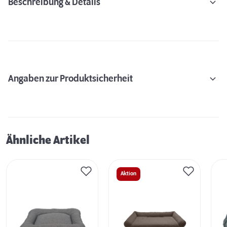
Beschreibung & Details
Angaben zur Produktsicherheit
Ähnliche Artikel
Aktion