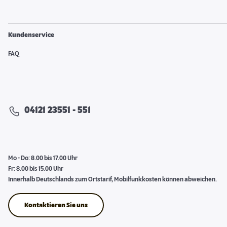
Kundenservice
FAQ
04121 23551 - 551
Mo - Do: 8.00 bis 17.00 Uhr
Fr: 8.00 bis 15.00 Uhr
Innerhalb Deutschlands zum Ortstarif, Mobilfunkkosten können abweichen.
Kontaktieren Sie uns