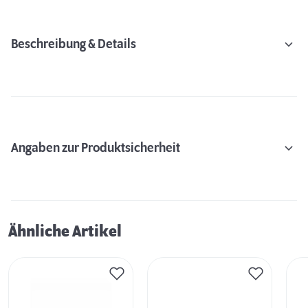
Beschreibung & Details
Angaben zur Produktsicherheit
Ähnliche Artikel