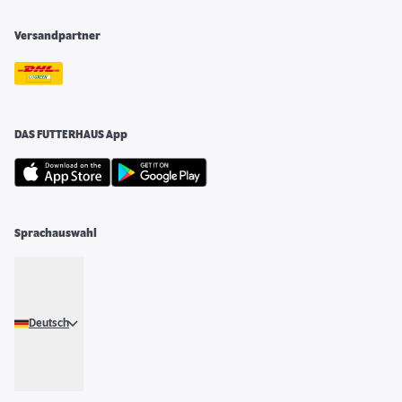
Versandpartner
DAS FUTTERHAUS App
Sprachauswahl
Deutsch