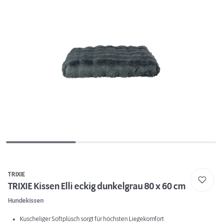
TRIXIE
TRIXIE Kissen Elli eckig dunkelgrau 80 x 60 cm
Hundekissen
Kuscheliger Softplüsch sorgt für höchsten Liegekomfort