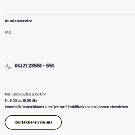
Kundenservice
FAQ
04121 23551 - 551
Mo - Do: 8.00 bis 17.00 Uhr
Fr: 8.00 bis 15.00 Uhr
Innerhalb Deutschlands zum Ortstarif, Mobilfunkkosten können abweichen.
Kontaktieren Sie uns