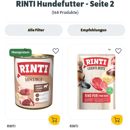
RINTI Hundefutter
- Seite 2
(146 Produkte)
Alle Filter
Empfehlungen
Monoprotein
RINTI
RINTI