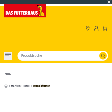
Produktsuche
Menü
Marken
RINTI
Hundefutter