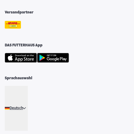
Versandpartner
DAS FUTTERHAUS App
Sprachauswahl
Deutsch