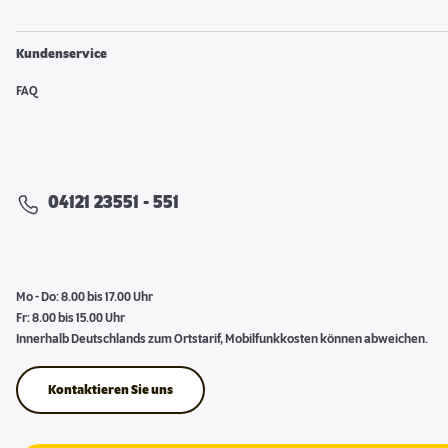
Kundenservice
FAQ
04121 23551 - 551
Mo - Do: 8.00 bis 17.00 Uhr
Fr: 8.00 bis 15.00 Uhr
Innerhalb Deutschlands zum Ortstarif, Mobilfunkkosten können abweichen.
Kontaktieren Sie uns