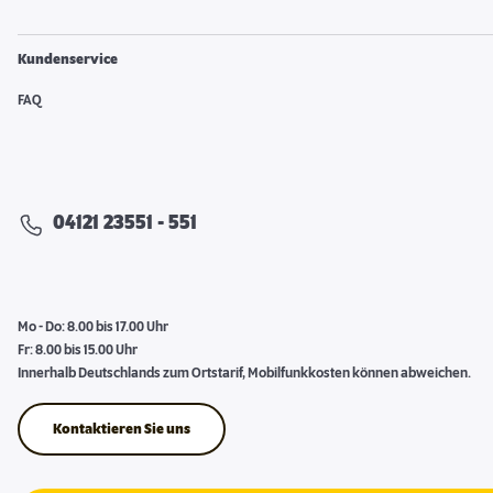
Kundenservice
FAQ
04121 23551 - 551
Mo - Do: 8.00 bis 17.00 Uhr
Fr: 8.00 bis 15.00 Uhr
Innerhalb Deutschlands zum Ortstarif, Mobilfunkkosten können abweichen.
Kontaktieren Sie uns