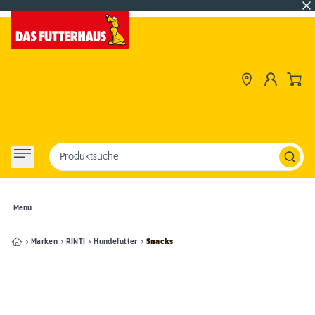
Produktsuche
Menü
Marken
RINTI
Hundefutter
Snacks