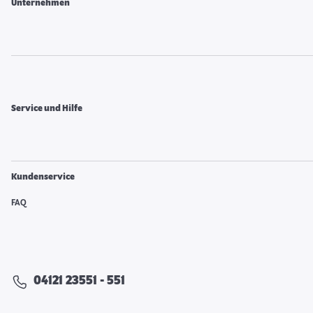
Unternehmen
Service und Hilfe
Kundenservice
FAQ
04121 23551 - 551