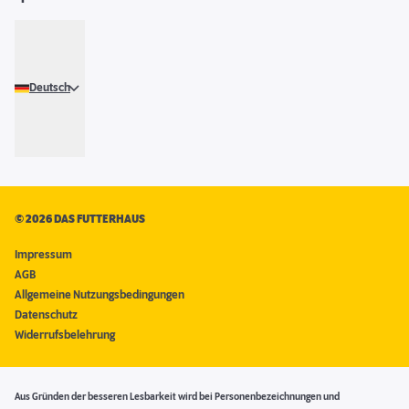
Deutsch
©
2026 DAS FUTTERHAUS
Impressum
AGB
Allgemeine Nutzungsbedingungen
Datenschutz
Widerrufsbelehrung
Aus Gründen der besseren Lesbarkeit wird bei Personenbezeichnungen und