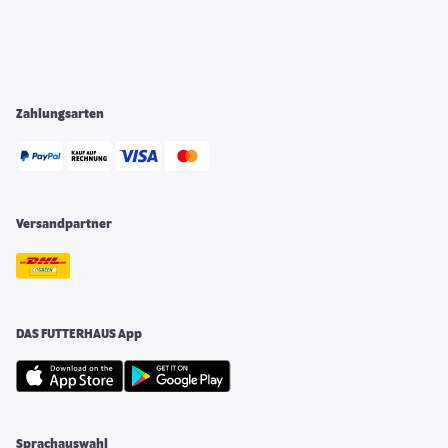
Zahlungsarten
Versandpartner
DAS FUTTERHAUS App
Sprachauswahl