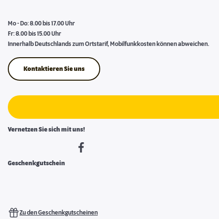
Mo - Do: 8.00 bis 17.00 Uhr
Fr: 8.00 bis 15.00 Uhr
Innerhalb Deutschlands zum Ortstarif, Mobilfunkkosten können abweichen.
Kontaktieren Sie uns
Vernetzen Sie sich mit uns!
Geschenkgutschein
Zu den Geschenkgutscheinen