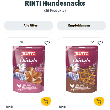
RINTI Hundesnacks
(29 Produkte)
Alle Filter
Empfehlungen
RINTI
RINTI