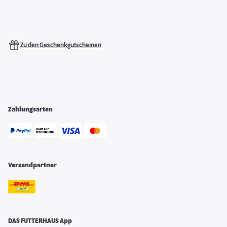
Zu den Geschenkgutscheinen
Zahlungsarten
Versandpartner
DAS FUTTERHAUS App