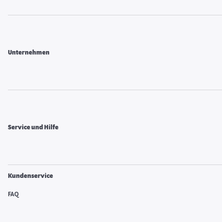
Unternehmen
Service und Hilfe
Kundenservice
FAQ