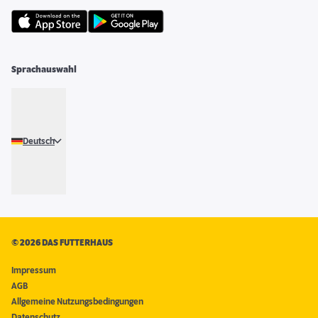
Sprachauswahl
Deutsch
©
2026 DAS FUTTERHAUS
Impressum
AGB
Allgemeine Nutzungsbedingungen
Datenschutz