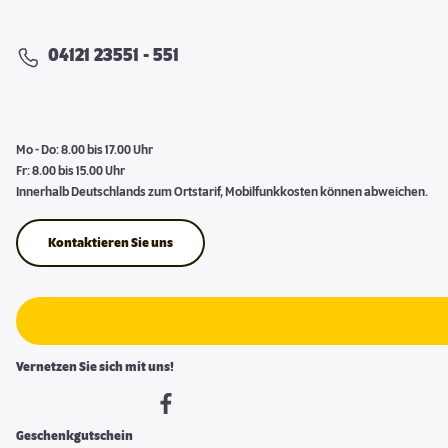
04121 23551 - 551
Mo - Do: 8.00 bis 17.00 Uhr
Fr: 8.00 bis 15.00 Uhr
Innerhalb Deutschlands zum Ortstarif, Mobilfunkkosten können abweichen.
Kontaktieren Sie uns
Vernetzen Sie sich mit uns!
Geschenkgutschein