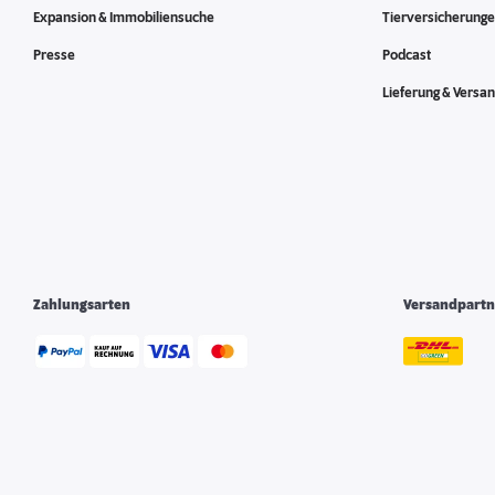
Expansion & Immobiliensuche
Tierversicherung
Presse
Podcast
Lieferung & Versa
Zahlungsarten
Versandpartn