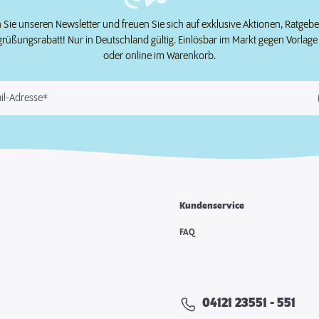
Sie unseren Newsletter und freuen Sie sich auf exklusive Aktionen, Ratgeb
grüßungsrabatt! Nur in Deutschland gültig. Einlösbar im Markt gegen Vorlag
oder online im Warenkorb.
il-Adresse*
Kundenservice
e
FAQ
04121 23551 - 551