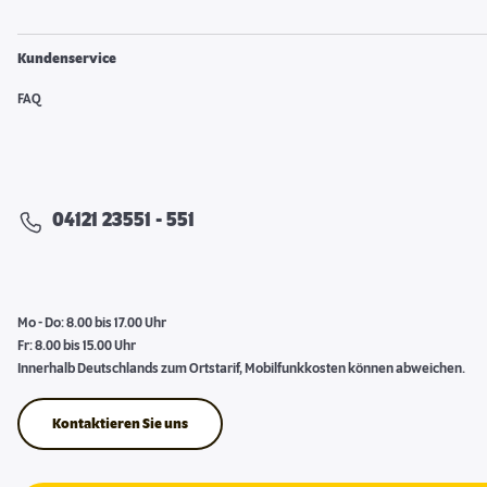
Kundenservice
FAQ
04121 23551 - 551
Mo - Do: 8.00 bis 17.00 Uhr
Fr: 8.00 bis 15.00 Uhr
Innerhalb Deutschlands zum Ortstarif, Mobilfunkkosten können abweichen.
Kontaktieren Sie uns