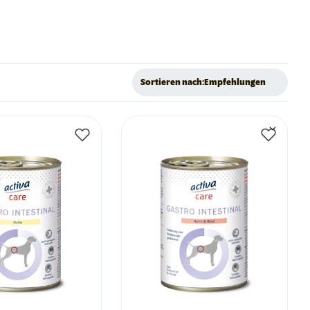
Sortieren nach:
Empfehlungen