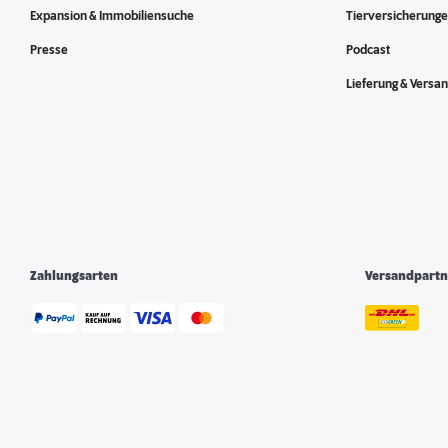
Expansion & Immobiliensuche
Tierversicherung
Presse
Podcast
Lieferung & Versa
Zahlungsarten
Versandpartn