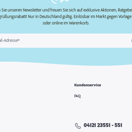
Sie unseren Newsletter und freuen Sie sich auf exklusive Aktionen, Ratgeb
grüßungsrabatt! Nur in Deutschland gültig. Einlösbar im Markt gegen Vorlag
oder online im Warenkorb.
il-Adresse*
Kundenservice
e
FAQ
04121 23551 - 551