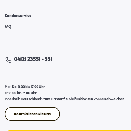
Kundenservice
FAQ
04121 23551 - 551
Mo - Do: 8.00 bis 17.00 Uhr
Fr: 8.00 bis 15.00 Uhr
Innerhalb Deutschlands zum Ortstarif, Mobilfunkkosten können abweichen.
Kontaktieren Sie uns