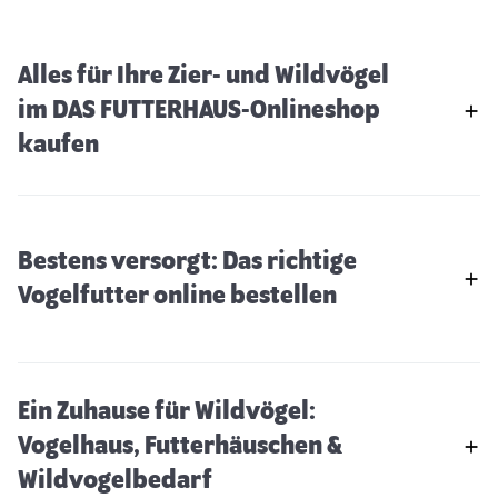
Alles für Ihre Zier- und Wildvögel
im DAS FUTTERHAUS-Onlineshop
kaufen
Bestens versorgt: Das richtige
Vogelfutter online bestellen
Ein Zuhause für Wildvögel:
Vogelhaus, Futterhäuschen &
Wildvogelbedarf