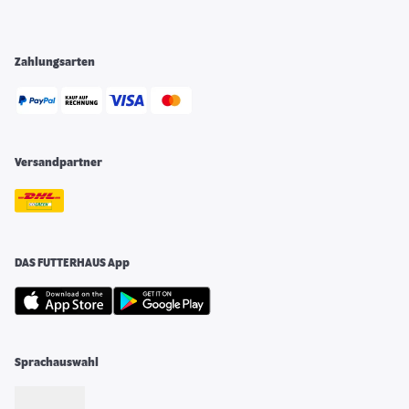
Zahlungsarten
Versandpartner
DAS FUTTERHAUS App
Sprachauswahl