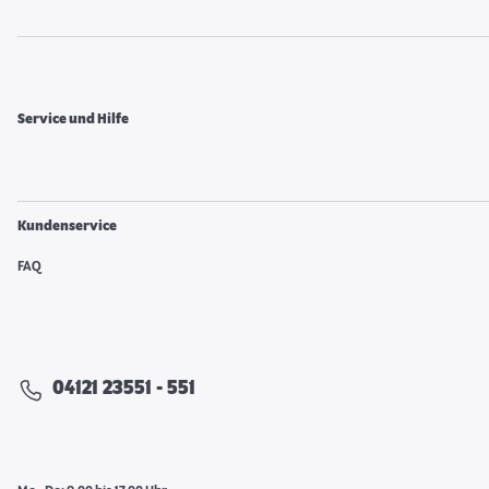
Service und Hilfe
Kundenservice
FAQ
04121 23551 - 551