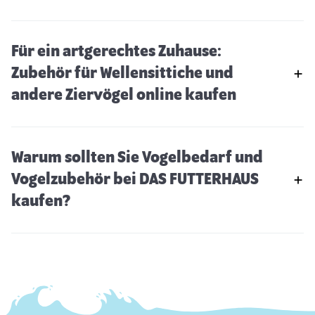
Für ein artgerechtes Zuhause:
Zubehör für Wellensittiche und
andere Ziervögel online kaufen
Warum sollten Sie Vogelbedarf und
Vogelzubehör bei DAS FUTTERHAUS
kaufen?