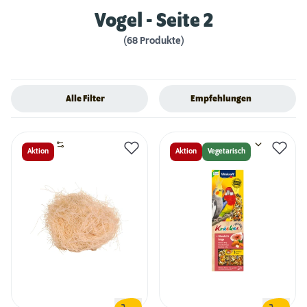
Vogel
- Seite 2
(68 Produkte)
Alle Filter
Empfehlungen
Aktion
Aktion
Vegetarisch