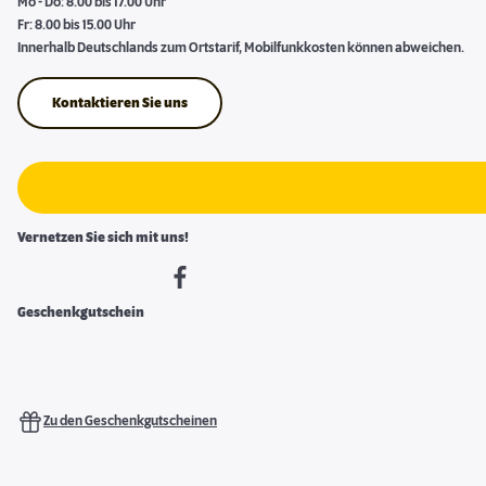
Mo - Do: 8.00 bis 17.00 Uhr
Fr: 8.00 bis 15.00 Uhr
Innerhalb Deutschlands zum Ortstarif, Mobilfunkkosten können abweichen.
Kontaktieren Sie uns
Vernetzen Sie sich mit uns!
Geschenkgutschein
Zu den Geschenkgutscheinen