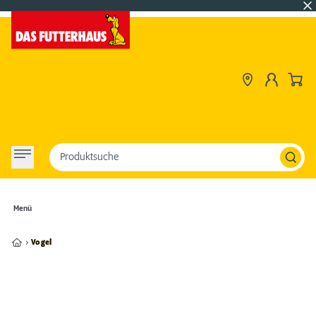
Produktsuche
Menü
Vogel