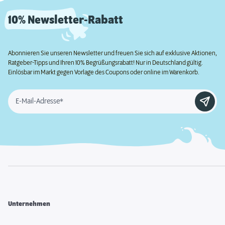
10% Newsletter-Rabatt
Abonnieren Sie unseren Newsletter und freuen Sie sich auf exklusive Aktionen,
Ratgeber-Tipps und Ihren 10% Begrüßungsrabatt! Nur in Deutschland gültig.
Einlösbar im Markt gegen Vorlage des Coupons oder online im Warenkorb.
E-Mail-Adresse*
Unternehmen