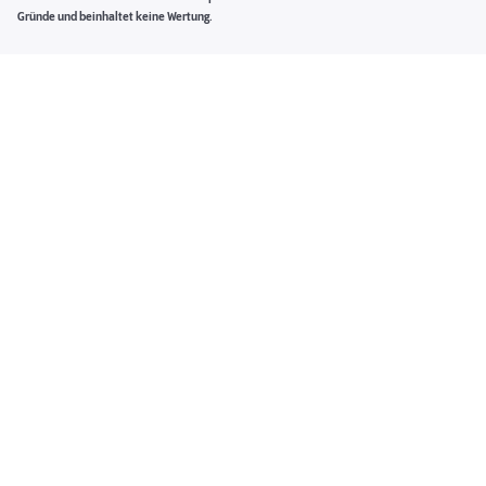
Gründe und beinhaltet keine Wertung.