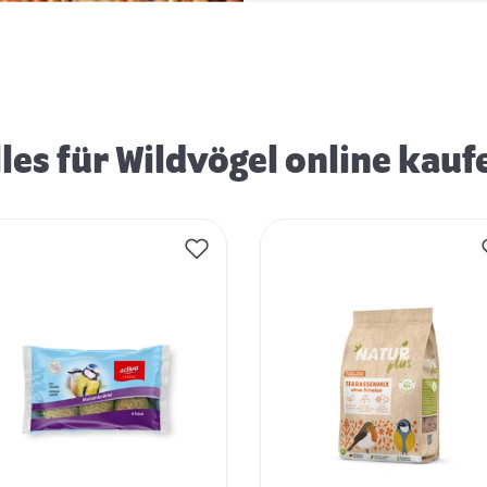
lles für Wildvögel online kauf