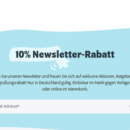
10% Newsletter-Rabatt
Sie unseren Newsletter und freuen Sie sich auf exklusive Aktionen, Ratgeb
grüßungsrabatt! Nur in Deutschland gültig. Einlösbar im Markt gegen Vorlag
oder online im Warenkorb.
il-Adresse*