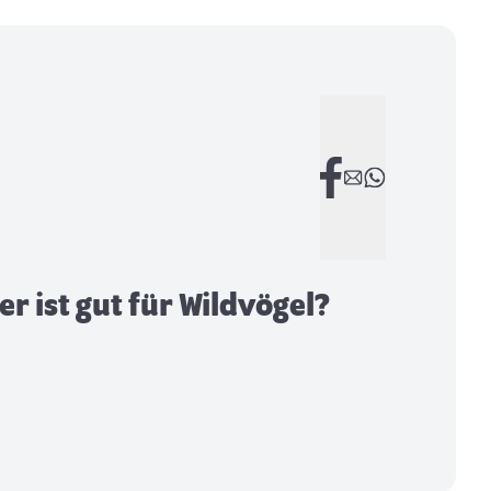
er ist gut für Wildvögel?