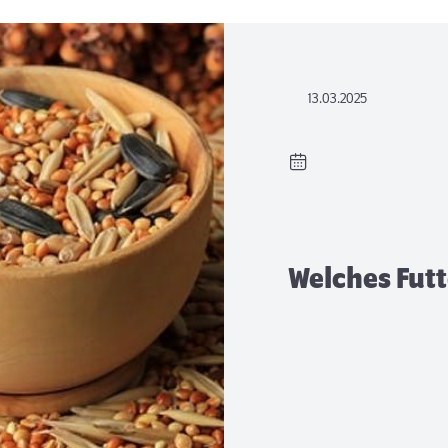
13.03.2025
Welches Futt