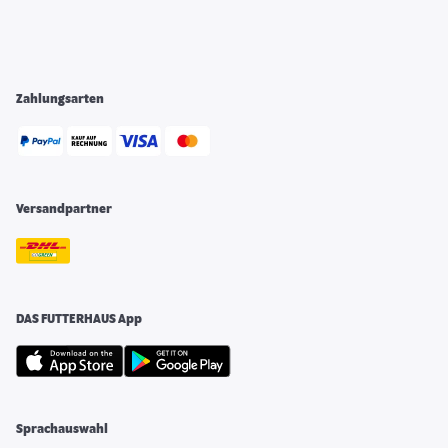
Zahlungsarten
Versandpartner
DAS FUTTERHAUS App
Sprachauswahl