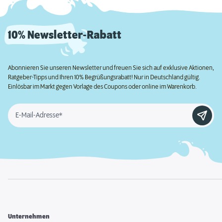
10% Newsletter-Rabatt
Abonnieren Sie unseren Newsletter und freuen Sie sich auf exklusive Aktionen,
Ratgeber-Tipps und Ihren 10% Begrüßungsrabatt! Nur in Deutschland gültig.
Einlösbar im Markt gegen Vorlage des Coupons oder online im Warenkorb.
E-Mail-Adresse*
Unternehmen