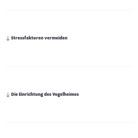
Stressfaktoren vermeiden
Die Einrichtung des Vogelheimes