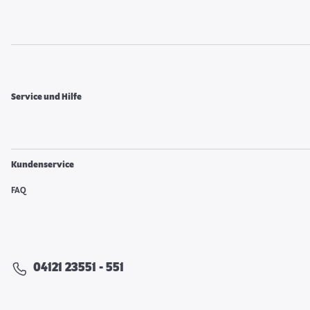
Service und Hilfe
Kundenservice
FAQ
04121 23551 - 551