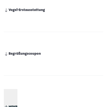
Vogel-Erstausstattung
Begrüßungscoupon