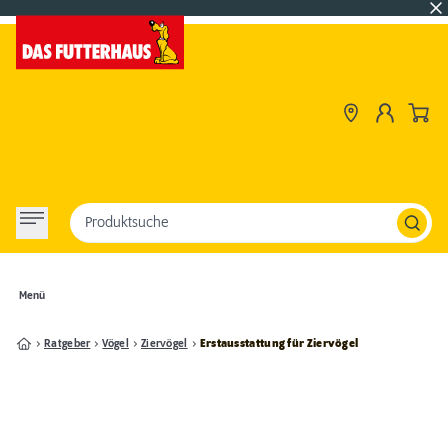
Produktsuche
Menü
Ratgeber
Vögel
Ziervögel
Erstausstattung für Ziervögel