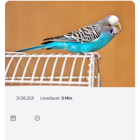
31.08.2021
Lesedauer:
3 Min.