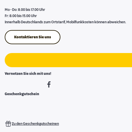
Mo - Do: 8.00 bis 17.00 Uhr
Fr: 8.00 bis 15.00 Uhr
Innerhalb Deutschlands zum Ortstarif, Mobilfunkkosten können abweichen.
Kontaktieren Sie uns
Vernetzen Sie sich mit uns!
Geschenkgutschein
Zu den Geschenkgutscheinen