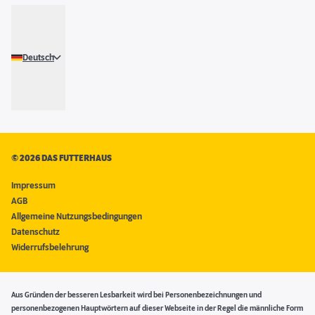
Deutsch
©
2026 DAS FUTTERHAUS
Impressum
AGB
Allgemeine Nutzungsbedingungen
Datenschutz
Widerrufsbelehrung
Aus Gründen der besseren Lesbarkeit wird bei Personenbezeichnungen und
personenbezogenen Hauptwörtern auf dieser Webseite in der Regel die männliche Form