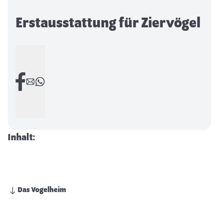
Erstausstattung für Ziervögel
Inhalt:
Das Vogelheim