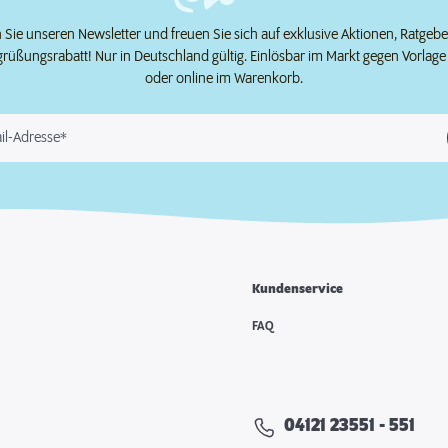
Sie unseren Newsletter und freuen Sie sich auf exklusive Aktionen, Ratgeb
grüßungsrabatt! Nur in Deutschland gültig. Einlösbar im Markt gegen Vorlag
oder online im Warenkorb.
il-Adresse*
Kundenservice
e
FAQ
04121 23551 - 551