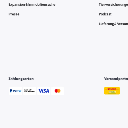
Expansion & Immobiliensuche
Tierversicherung
Presse
Podcast
Lieferung & Versa
Zahlungsarten
Versandpartn