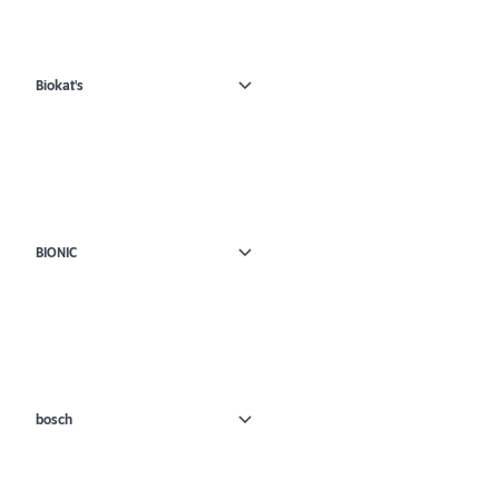
Biokat's
BIONIC
bosch