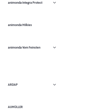
animonda Integra Protect
animonda Milkies
animonda Vom Feinsten
ARDAP
AUMÜLLER