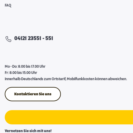
FAQ
04121 23551 - 551
Mo - Do: 8.00 bis 17.00 Uhr
Fr: 8.00 bis 15.00 Uhr
Innerhalb Deutschlands zum Ortstarif, Mobilfunkkosten können abweichen.
Kontaktieren Sie uns
Vernetzen Sie sich mit uns!