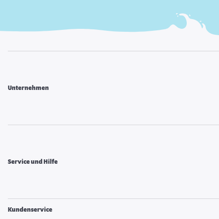
Unternehmen
Service und Hilfe
Kundenservice