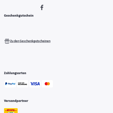
Geschenkgutschein
Zu den Geschenkgutscheinen
Zahlungsarten
Versandpartner