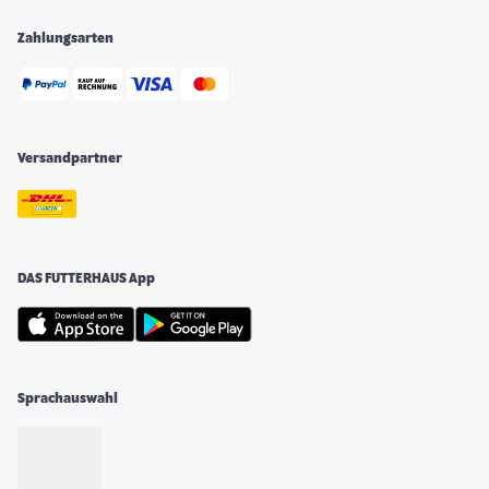
Zahlungsarten
Versandpartner
DAS FUTTERHAUS App
Sprachauswahl