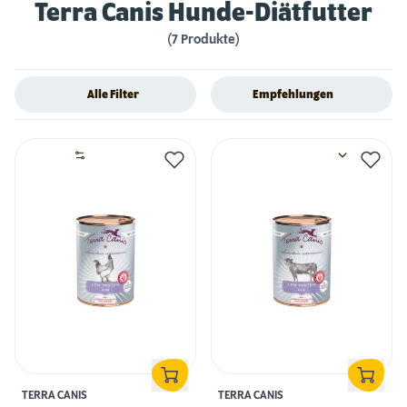
Terra Canis Hunde-Diätfutter
(7 Produkte)
Alle Filter
Empfehlungen
TERRA CANIS
TERRA CANIS