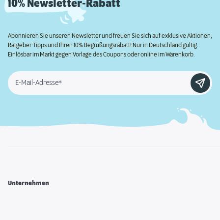
10% Newsletter-Rabatt
Abonnieren Sie unseren Newsletter und freuen Sie sich auf exklusive Aktionen,
Ratgeber-Tipps und Ihren 10% Begrüßungsrabatt! Nur in Deutschland gültig.
Einlösbar im Markt gegen Vorlage des Coupons oder online im Warenkorb.
E-Mail-Adresse*
Unternehmen