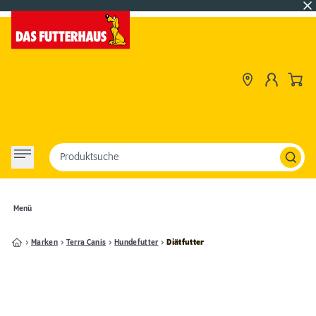
Produktsuche
Menü
Marken
Terra Canis
Hundefutter
Diätfutter