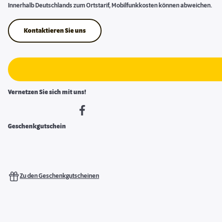
Innerhalb Deutschlands zum Ortstarif, Mobilfunkkosten können abweichen.
Kontaktieren Sie uns
Vernetzen Sie sich mit uns!
Geschenkgutschein
Zu den Geschenkgutscheinen