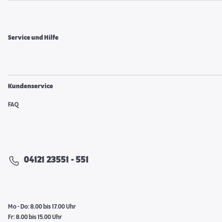
Service und Hilfe
Kundenservice
FAQ
04121 23551 - 551
Mo - Do: 8.00 bis 17.00 Uhr
Fr: 8.00 bis 15.00 Uhr