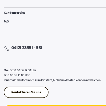
Kundenservice
FAQ
04121 23551 - 551
Mo - Do: 8.00 bis 17.00 Uhr
Fr: 8.00 bis 15.00 Uhr
Innerhalb Deutschlands zum Ortstarif, Mobilfunkkosten können abweichen.
Kontaktieren Sie uns