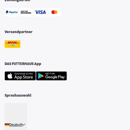
Versandpartner
DAS FUTTERHAUS App
Sprachauswahl
Deutsch