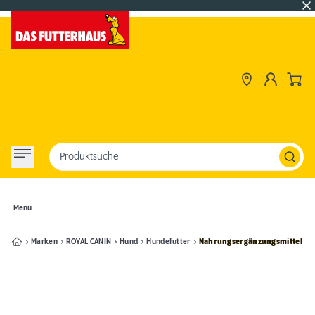
Produktsuche
Menü
Marken
ROYAL CANIN
Hund
Hundefutter
Nahrungsergänzungsmittel