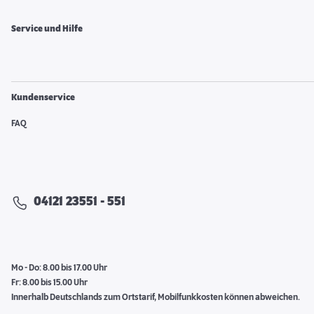
Service und Hilfe
Kundenservice
FAQ
04121 23551 - 551
Mo - Do: 8.00 bis 17.00 Uhr
Fr: 8.00 bis 15.00 Uhr
Innerhalb Deutschlands zum Ortstarif, Mobilfunkkosten können abweichen.