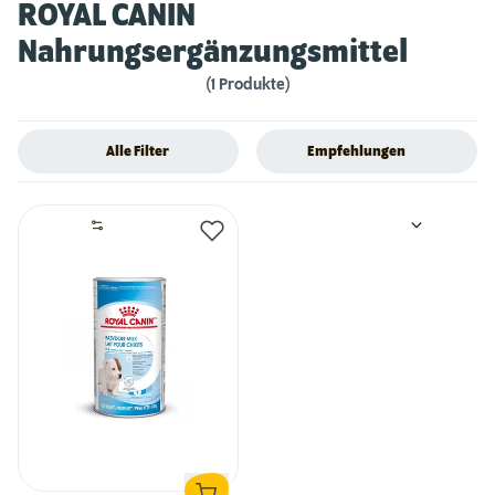
ROYAL CANIN
Nahrungsergänzungsmittel
(1 Produkte)
Alle Filter
Empfehlungen