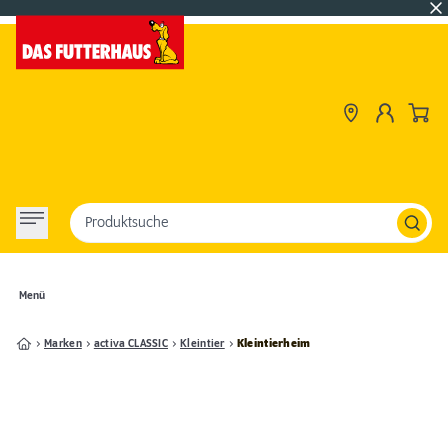
Produktsuche
Menü
Marken
activa CLASSIC
Kleintier
Kleintierheim