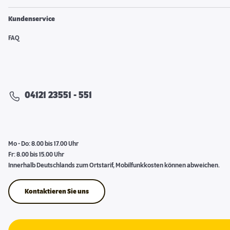
Kundenservice
FAQ
04121 23551 - 551
Mo - Do: 8.00 bis 17.00 Uhr
Fr: 8.00 bis 15.00 Uhr
Innerhalb Deutschlands zum Ortstarif, Mobilfunkkosten können abweichen.
Kontaktieren Sie uns