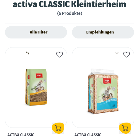
activa CLASSIC Kleintierheim
(6 Produkte)
Alle Filter
Empfehlungen
ACTIVA CLASSIC
ACTIVA CLASSIC