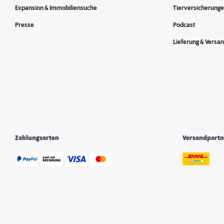
Expansion & Immobiliensuche
Tierversicherung
Presse
Podcast
Lieferung & Versa
Zahlungsarten
Versandpartn