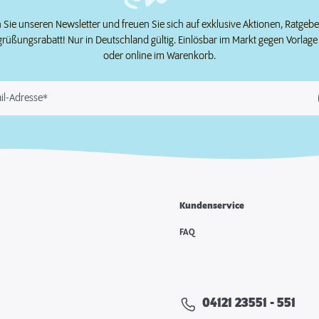
Sie unseren Newsletter und freuen Sie sich auf exklusive Aktionen, Ratgeb
grüßungsrabatt! Nur in Deutschland gültig. Einlösbar im Markt gegen Vorlag
oder online im Warenkorb.
il-Adresse*
Kundenservice
e
FAQ
04121 23551 - 551