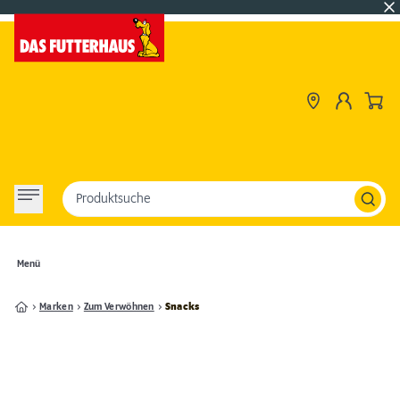
Produktsuche
Menü
Marken
Zum Verwöhnen
Snacks