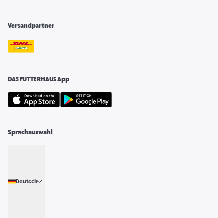
Versandpartner
DAS FUTTERHAUS App
Sprachauswahl
Deutsch