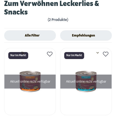
Zum Verwöhnen Leckerlies &
Snacks
(2 Produkte)
Alle Filter
Empfehlungen
Nur Im Markt
Nur Im Markt
Aktuell online nicht verfügbar
Aktuell online nicht verfügbar