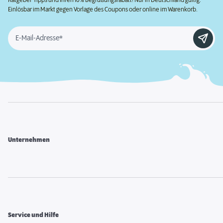
Einlösbar im Markt gegen Vorlage des Coupons oder online im Warenkorb.
E-Mail-Adresse*
Unternehmen
Service und Hilfe