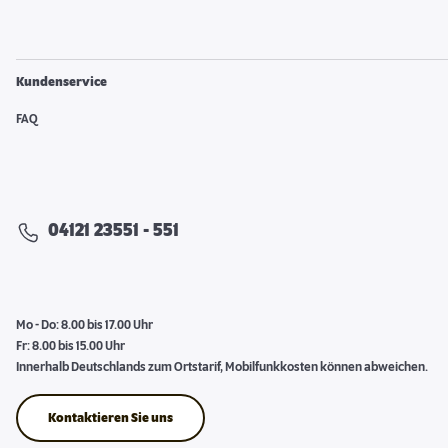
Kundenservice
FAQ
04121 23551 - 551
Mo - Do: 8.00 bis 17.00 Uhr
Fr: 8.00 bis 15.00 Uhr
Innerhalb Deutschlands zum Ortstarif, Mobilfunkkosten können abweichen.
Kontaktieren Sie uns