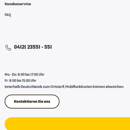
Kundenservice
FAQ
04121 23551 - 551
Mo - Do: 8.00 bis 17.00 Uhr
Fr: 8.00 bis 15.00 Uhr
Innerhalb Deutschlands zum Ortstarif, Mobilfunkkosten können abweichen.
Kontaktieren Sie uns