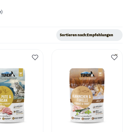
e)
Sortieren nach:
Empfehlungen