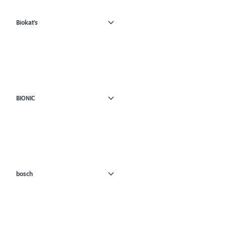
Biokat's
BIONIC
bosch