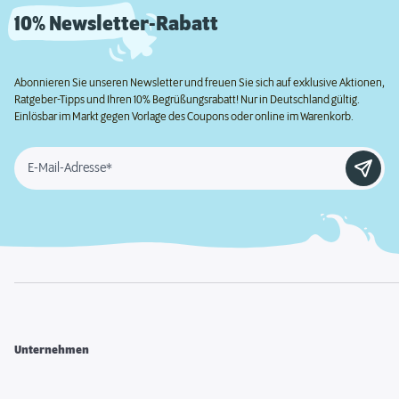
10% Newsletter-Rabatt
Abonnieren Sie unseren Newsletter und freuen Sie sich auf exklusive Aktionen,
Ratgeber-Tipps und Ihren 10% Begrüßungsrabatt! Nur in Deutschland gültig.
Einlösbar im Markt gegen Vorlage des Coupons oder online im Warenkorb.
E-Mail-Adresse*
Unternehmen