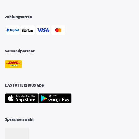
Zahlungsarten
Versandpartner
DAS FUTTERHAUS App
Sprachauswahl