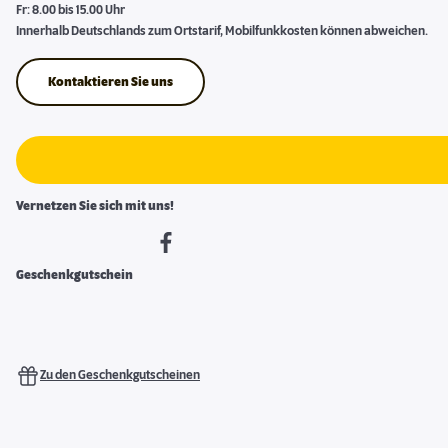
Fr: 8.00 bis 15.00 Uhr
Innerhalb Deutschlands zum Ortstarif, Mobilfunkkosten können abweichen.
Kontaktieren Sie uns
Vernetzen Sie sich mit uns!
Geschenkgutschein
Zu den Geschenkgutscheinen