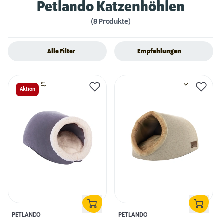
Petlando Katzenhöhlen
(8 Produkte)
Alle Filter
Empfehlungen
Aktion
PETLANDO
PETLANDO