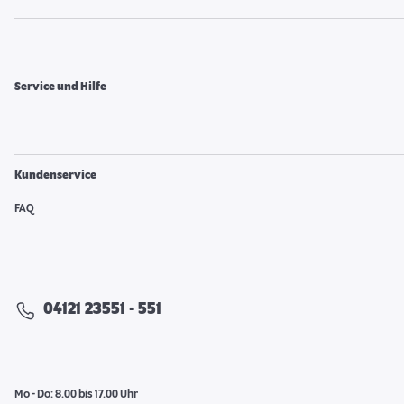
Service und Hilfe
Kundenservice
FAQ
04121 23551 - 551
Mo - Do: 8.00 bis 17.00 Uhr