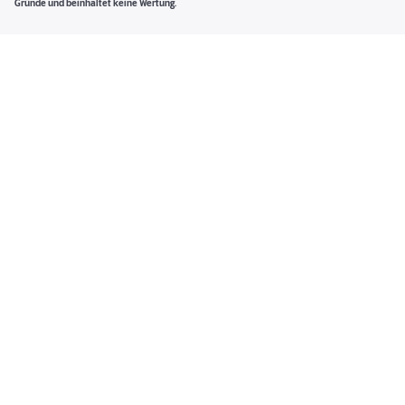
Gründe und beinhaltet keine Wertung.