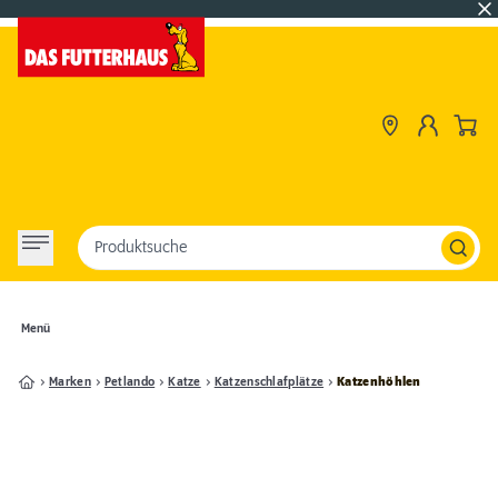
Produktsuche
Menü
Marken
Petlando
Katze
Katzenschlafplätze
Katzenhöhlen