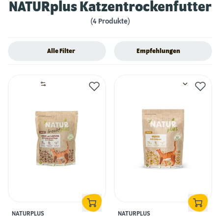
NATURplus Katzentrockenfutter
(4 Produkte)
Alle Filter
Empfehlungen
NATURPLUS
NATURPLUS