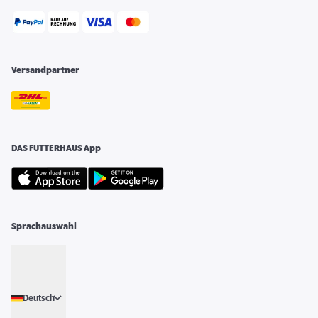
Versandpartner
DAS FUTTERHAUS App
Sprachauswahl
Deutsch