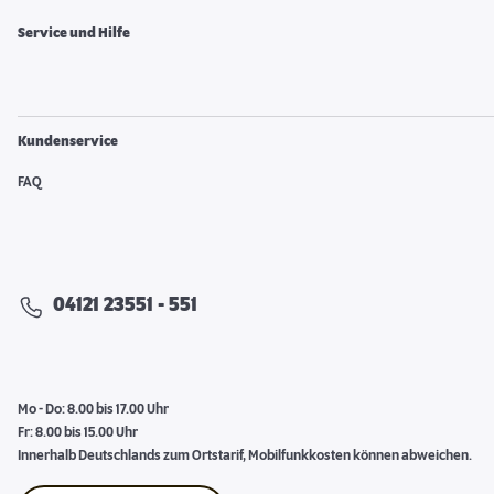
Service und Hilfe
Kundenservice
FAQ
04121 23551 - 551
Mo - Do: 8.00 bis 17.00 Uhr
Fr: 8.00 bis 15.00 Uhr
Innerhalb Deutschlands zum Ortstarif, Mobilfunkkosten können abweichen.