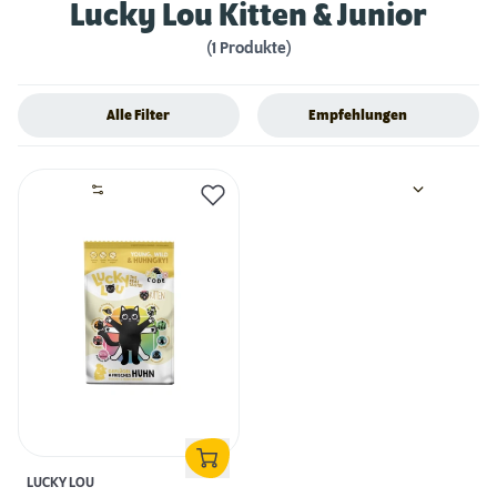
Lucky Lou Kitten & Junior
(1 Produkte)
Alle Filter
Empfehlungen
LUCKY LOU