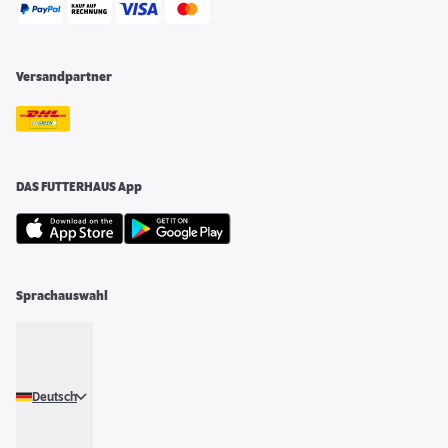
Versandpartner
DAS FUTTERHAUS App
Sprachauswahl
Deutsch