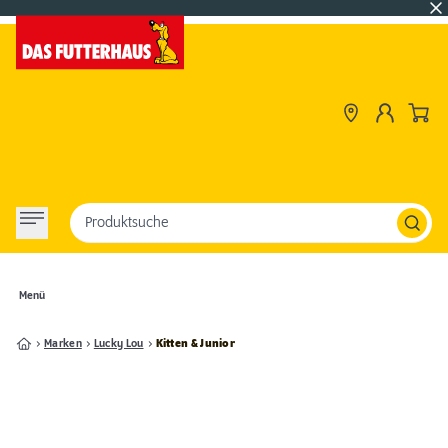
Produktsuche
Menü
Marken
Lucky Lou
Kitten & Junior