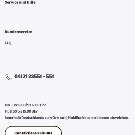
Service und Hilfe
Kundenservice
FAQ
04121 23551 - 551
Mo - Do: 8.00 bis 17.00 Uhr
Fr: 8.00 bis 15.00 Uhr
Innerhalb Deutschlands zum Ortstarif, Mobilfunkkosten können abweichen.
Kontaktieren Sie uns