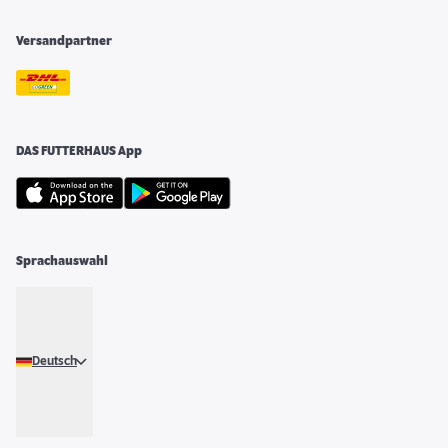
Versandpartner
DAS FUTTERHAUS App
Sprachauswahl
Deutsch