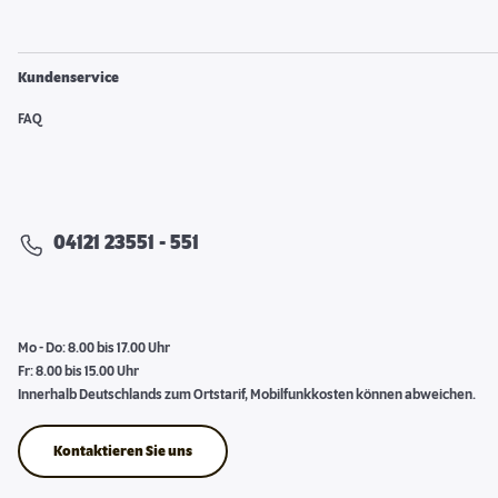
Kundenservice
FAQ
04121 23551 - 551
Mo - Do: 8.00 bis 17.00 Uhr
Fr: 8.00 bis 15.00 Uhr
Innerhalb Deutschlands zum Ortstarif, Mobilfunkkosten können abweichen.
Kontaktieren Sie uns