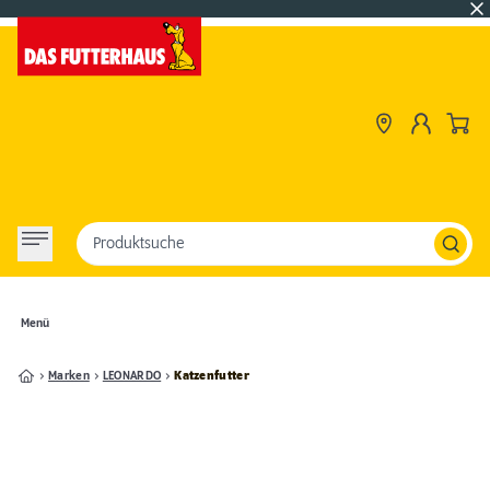
Produktsuche
Menü
Marken
LEONARDO
Katzenfutter