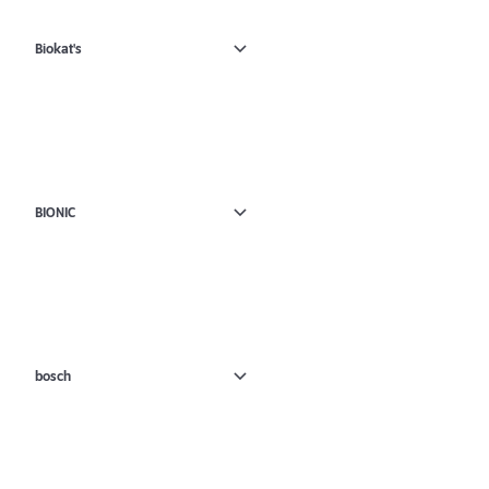
Biokat's
BIONIC
bosch