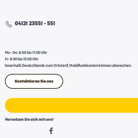
04121 23551 - 551
Mo - Do: 8.00 bis 17.00 Uhr
Fr: 8.00 bis 15.00 Uhr
Innerhalb Deutschlands zum Ortstarif, Mobilfunkkosten können abweichen.
Kontaktieren Sie uns
Vernetzen Sie sich mit uns!