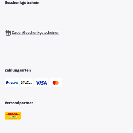
Geschenkgutschein
Zu den Geschenkgutscheinen
Zahlungsarten
Versandpartner