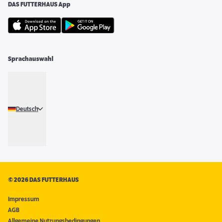
DAS FUTTERHAUS App
Sprachauswahl
Deutsch
©
2026 DAS FUTTERHAUS
Impressum
AGB
Allgemeine Nutzungsbedingungen