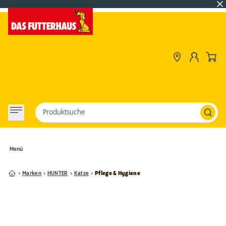
Produktsuche
Menü
Marken
HUNTER
Katze
Pflege & Hygiene