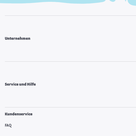
Unternehmen
Service und Hilfe
Kundenservice
FAQ