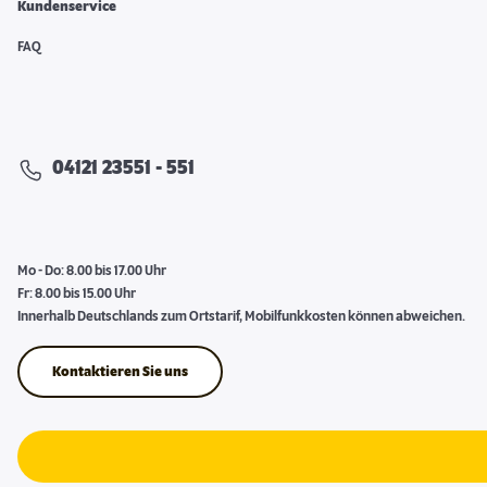
Kundenservice
FAQ
04121 23551 - 551
Mo - Do: 8.00 bis 17.00 Uhr
Fr: 8.00 bis 15.00 Uhr
Innerhalb Deutschlands zum Ortstarif, Mobilfunkkosten können abweichen.
Kontaktieren Sie uns