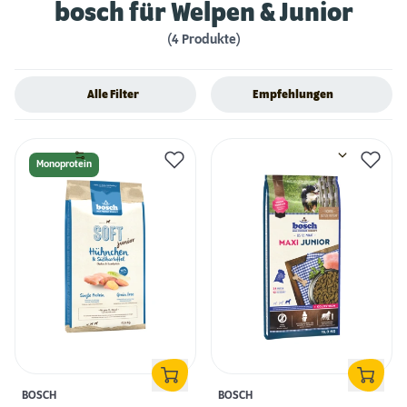
bosch für Welpen & Junior
(4 Produkte)
Alle Filter
Empfehlungen
Monoprotein
BOSCH
BOSCH