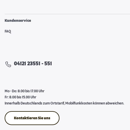
Kundenservice
FAQ
04121 23551 - 551
Mo - Do: 8.00 bis 17.00 Uhr
Fr: 8.00 bis 15.00 Uhr
Innerhalb Deutschlands zum Ortstarif, Mobilfunkkosten können abweichen.
Kontaktieren Sie uns