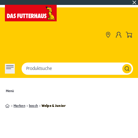
Produktsuche
Menü
Marken
bosch
Welpe & Junior