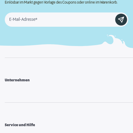
Einlösbar im Markt gegen Vorlage des Coupons oder online im Warenkorb.
E-Mail-Adresse*
Unternehmen
Service und Hilfe