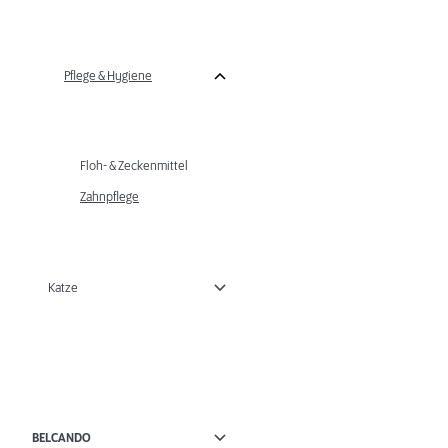
Pflege & Hygiene
Floh- & Zeckenmittel
Zahnpflege
Katze
BELCANDO