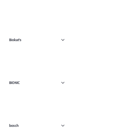
Biokat's
BIONIC
bosch