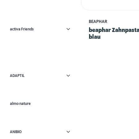
BEAPHAR
activa Friends
beaphar Zahnpasta
blau
ADAPTIL
almo nature
ANIBIO