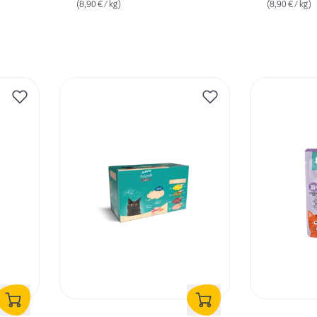
(8,90 € / kg)
(8,90 € / kg)