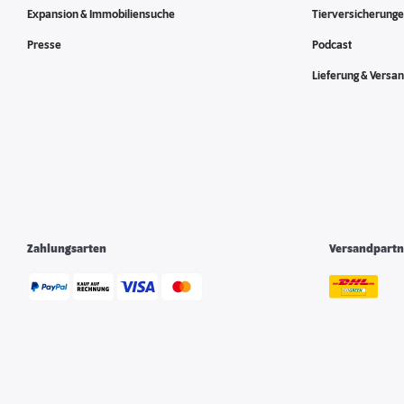
Expansion & Immobiliensuche
Tierversicherung
Presse
Podcast
Lieferung & Versa
Zahlungsarten
Versandpartn