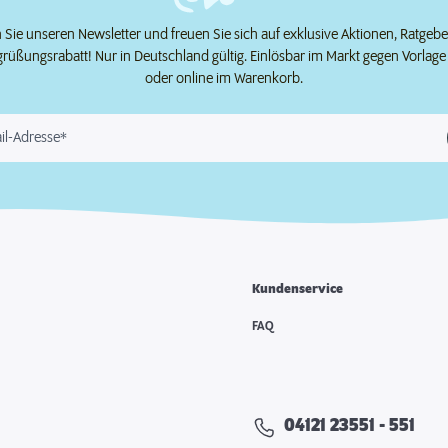
Sie unseren Newsletter und freuen Sie sich auf exklusive Aktionen, Ratgeb
grüßungsrabatt! Nur in Deutschland gültig. Einlösbar im Markt gegen Vorlag
oder online im Warenkorb.
il-Adresse*
Kundenservice
e
FAQ
04121 23551 - 551