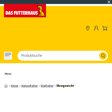
Produktsuche
Menü
Katze
Katzenfutter
Diätfutter
Übergewicht