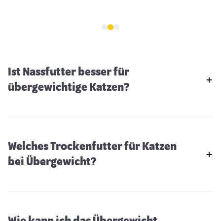
Ist Nassfutter besser für
übergewichtige Katzen?
Welches Trockenfutter für Katzen
bei Übergewicht?
Wie kann ich das Übergewicht