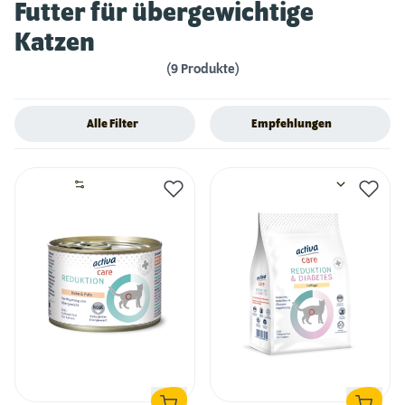
Futter für übergewichtige
Katzen
(9 Produkte)
Alle Filter
Empfehlungen