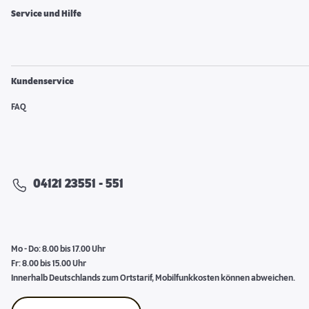
Service und Hilfe
Kundenservice
FAQ
04121 23551 - 551
Mo - Do: 8.00 bis 17.00 Uhr
Fr: 8.00 bis 15.00 Uhr
Innerhalb Deutschlands zum Ortstarif, Mobilfunkkosten können abweichen.