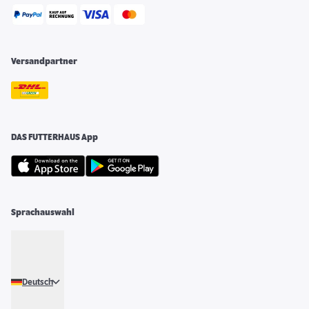
Versandpartner
DAS FUTTERHAUS App
Sprachauswahl
Deutsch