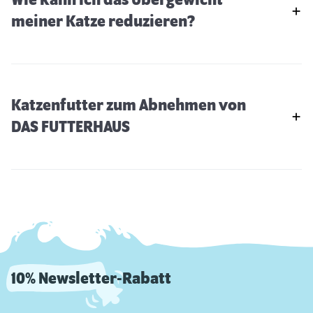
meiner Katze reduzieren?
Katzenfutter zum Abnehmen von
DAS FUTTERHAUS
10% Newsletter-Rabatt