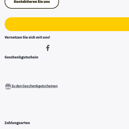
Kontaktieren Sie uns
Vernetzen Sie sich mit uns!
Geschenkgutschein
Zu den Geschenkgutscheinen
Zahlungsarten