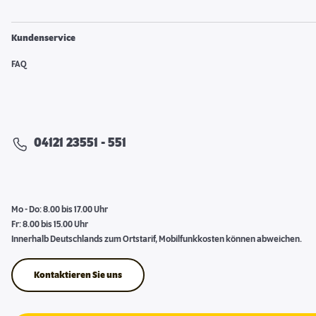
Kundenservice
FAQ
04121 23551 - 551
Mo - Do: 8.00 bis 17.00 Uhr
Fr: 8.00 bis 15.00 Uhr
Innerhalb Deutschlands zum Ortstarif, Mobilfunkkosten können abweichen.
Kontaktieren Sie uns