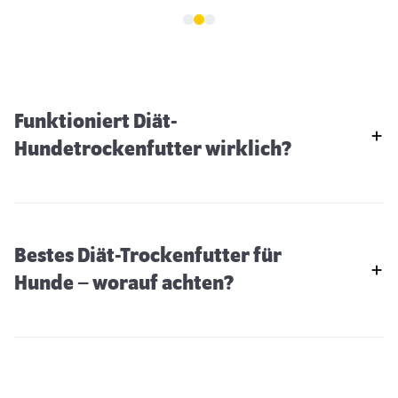
Funktioniert Diät-
Hundetrockenfutter wirklich?
Bestes Diät-Trockenfutter für
Hunde – worauf achten?