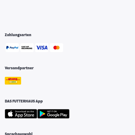
Zahlungsarten
Versandpartner
DAS FUTTERHAUS App
Sprachauswahl