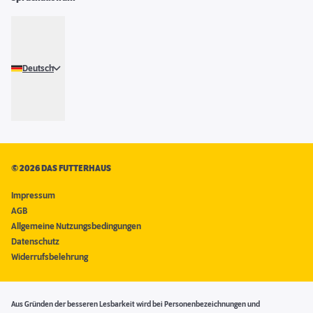
Deutsch
©
2026 DAS FUTTERHAUS
Impressum
AGB
Allgemeine Nutzungsbedingungen
Datenschutz
Widerrufsbelehrung
Aus Gründen der besseren Lesbarkeit wird bei Personenbezeichnungen und