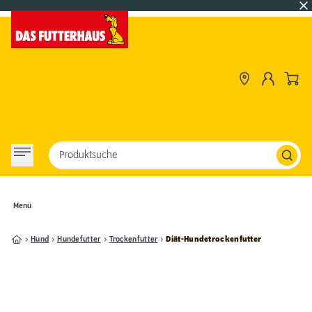
Produktsuche
Menü
Hund
Hundefutter
Trockenfutter
Diät-Hundetrockenfutter