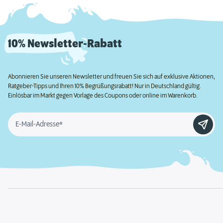
10% Newsletter-Rabatt
Abonnieren Sie unseren Newsletter und freuen Sie sich auf exklusive Aktionen,
Ratgeber-Tipps und Ihren 10% Begrüßungsrabatt! Nur in Deutschland gültig.
Einlösbar im Markt gegen Vorlage des Coupons oder online im Warenkorb.
E-Mail-Adresse*