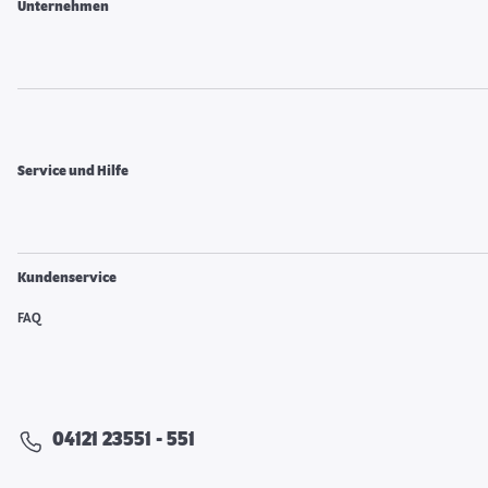
Unternehmen
Service und Hilfe
Kundenservice
FAQ
04121 23551 - 551