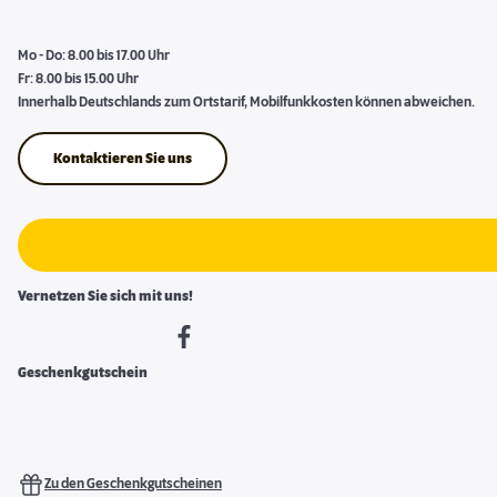
Mo - Do: 8.00 bis 17.00 Uhr
Fr: 8.00 bis 15.00 Uhr
Innerhalb Deutschlands zum Ortstarif, Mobilfunkkosten können abweichen.
Kontaktieren Sie uns
Vernetzen Sie sich mit uns!
Geschenkgutschein
Zu den Geschenkgutscheinen