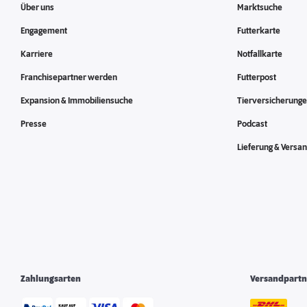
Über uns
Marktsuche
Engagement
Futterkarte
Karriere
Notfallkarte
Franchisepartner werden
Futterpost
Expansion & Immobiliensuche
Tierversicherung
Presse
Podcast
Lieferung & Versa
Zahlungsarten
Versandpartn