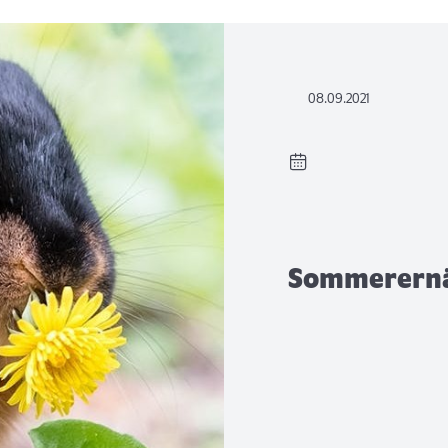
08.09.2021
Sommerernä