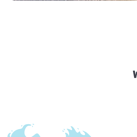
Gesundheitscheck für Kaninchen