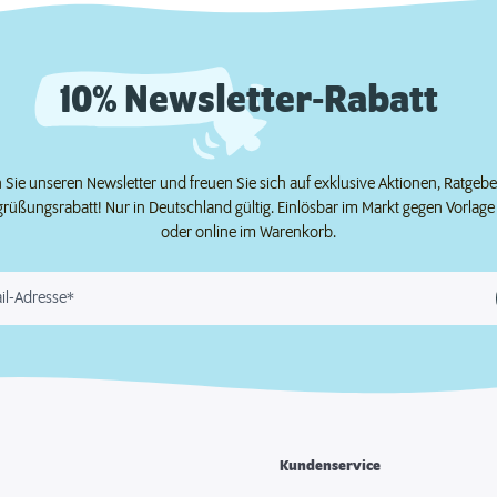
10% Newsletter-Rabatt
Sie unseren Newsletter und freuen Sie sich auf exklusive Aktionen, Ratgeb
grüßungsrabatt! Nur in Deutschland gültig. Einlösbar im Markt gegen Vorlag
oder online im Warenkorb.
il-Adresse*
Kundenservice
e