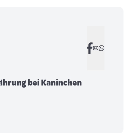
hrung bei Kaninchen