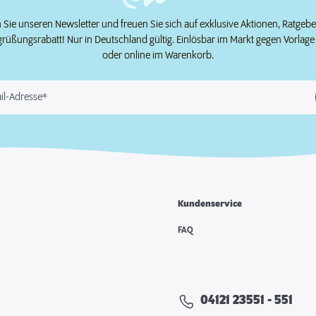
Sie unseren Newsletter und freuen Sie sich auf exklusive Aktionen, Ratgeb
grüßungsrabatt! Nur in Deutschland gültig. Einlösbar im Markt gegen Vorlag
oder online im Warenkorb.
il-Adresse*
Kundenservice
e
FAQ
04121 23551 - 551