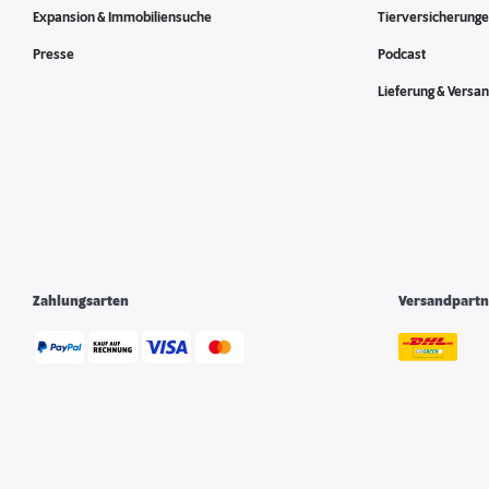
Expansion & Immobiliensuche
Tierversicherung
Presse
Podcast
Lieferung & Versa
Zahlungsarten
Versandpartn