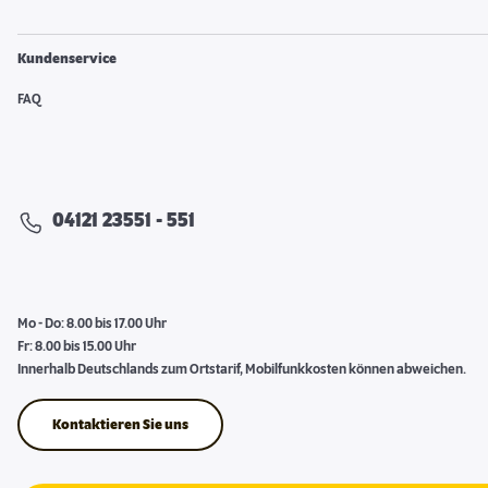
Kundenservice
FAQ
04121 23551 - 551
Mo - Do: 8.00 bis 17.00 Uhr
Fr: 8.00 bis 15.00 Uhr
Innerhalb Deutschlands zum Ortstarif, Mobilfunkkosten können abweichen.
Kontaktieren Sie uns