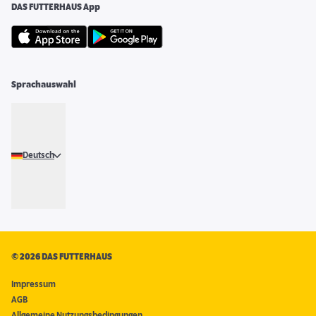
DAS FUTTERHAUS App
Sprachauswahl
Deutsch
©
2026 DAS FUTTERHAUS
Impressum
AGB
Allgemeine Nutzungsbedingungen