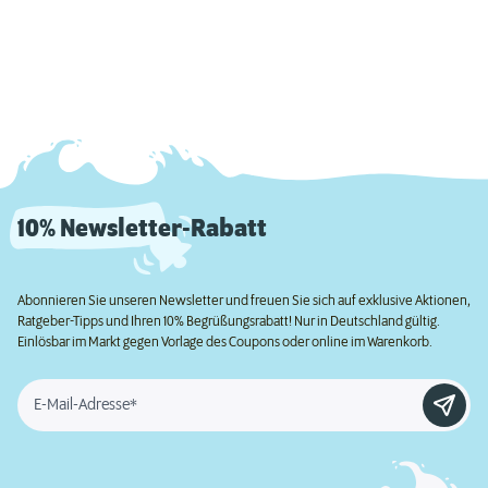
10% Newsletter-Rabatt
Abonnieren Sie unseren Newsletter und freuen Sie sich auf exklusive Aktionen,
Ratgeber-Tipps und Ihren 10% Begrüßungsrabatt! Nur in Deutschland gültig.
Einlösbar im Markt gegen Vorlage des Coupons oder online im Warenkorb.
E-Mail-Adresse*