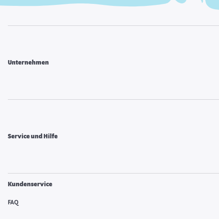
Unternehmen
Service und Hilfe
Kundenservice
FAQ