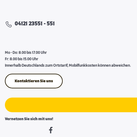
04121 23551 - 551
Mo - Do: 8.00 bis 17.00 Uhr
Fr: 8.00 bis 15.00 Uhr
Innerhalb Deutschlands zum Ortstarif, Mobilfunkkosten können abweichen.
Kontaktieren Sie uns
Vernetzen Sie sich mit uns!