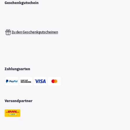
Geschenkgutschein
Zu den Geschenkgutscheinen
Zahlungsarten
Versandpartner