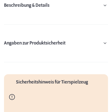
Beschreibung & Details
Angaben zur Produktsicherheit
Sicherheitshinweis für Tierspielzeug