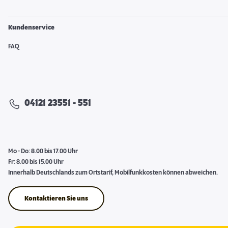
Kundenservice
FAQ
04121 23551 - 551
Mo - Do: 8.00 bis 17.00 Uhr
Fr: 8.00 bis 15.00 Uhr
Innerhalb Deutschlands zum Ortstarif, Mobilfunkkosten können abweichen.
Kontaktieren Sie uns