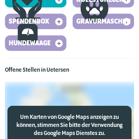
SPENDENBOX
GRAVURMASCHINE
HUNDEWAAGE
Offene Stellen in Uetersen
Um Karten von Google Maps anzeigen zu
können, stimmen Sie bitte der Verwendung
des Google Maps Dienstes zu.