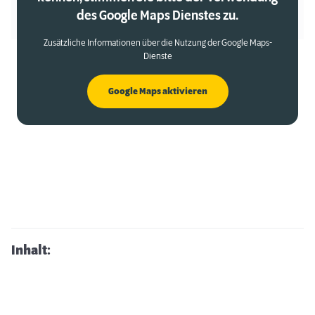
des Google Maps Dienstes zu.
Zusätzliche Informationen über die Nutzung der Google Maps-
Dienste
Google Maps aktivieren
Inhalt: