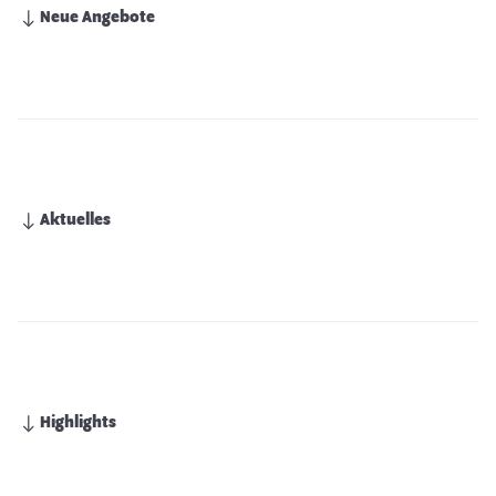
Neue Angebote
Aktuelles
Highlights