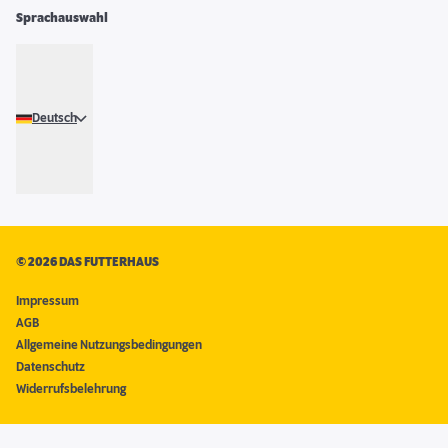
Sprachauswahl
Deutsch
©
2026 DAS FUTTERHAUS
Impressum
AGB
Allgemeine Nutzungsbedingungen
Datenschutz
Widerrufsbelehrung