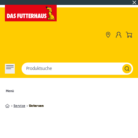
Produktsuche
Menü
Service
Uetersen