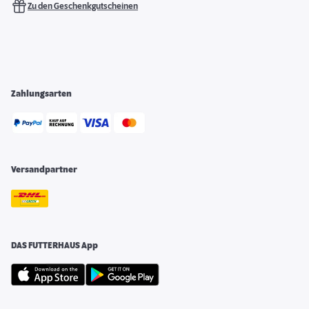
Zu den Geschenkgutscheinen
Zahlungsarten
Versandpartner
DAS FUTTERHAUS App