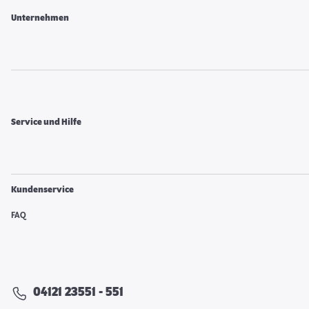
Unternehmen
Service und Hilfe
Kundenservice
FAQ
04121 23551 - 551