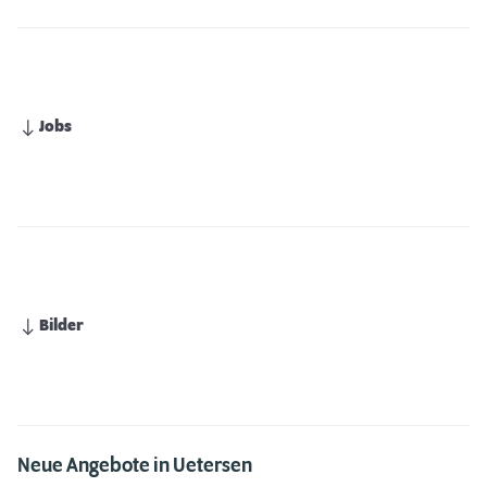
Jobs
Bilder
Neue Angebote in Uetersen