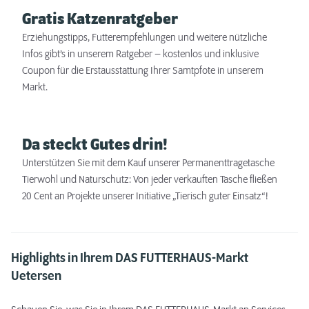
Gratis Katzenratgeber
Erziehungstipps, Futterempfehlungen und weitere nützliche
Infos gibt’s in unserem Ratgeber – kostenlos und inklusive
Coupon für die Erstausstattung Ihrer Samtpfote in unserem
Markt.
Da steckt Gutes drin!
Unterstützen Sie mit dem Kauf unserer Permanenttragetasche
Tierwohl und Naturschutz: Von jeder verkauften Tasche fließen
20 Cent an Projekte unserer Initiative „Tierisch guter Einsatz“!
Highlights in Ihrem DAS FUTTERHAUS-Markt
Uetersen