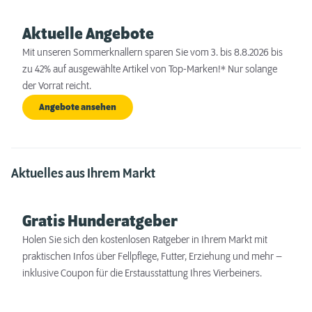
Aktuelle Angebote
Mit unseren Sommerknallern sparen Sie vom 3. bis 8.8.2026 bis
zu 42% auf ausgewählte Artikel von Top-Marken!* Nur solange
der Vorrat reicht.
Angebote ansehen
Aktuelles aus Ihrem Markt
Gratis Hunderatgeber
Holen Sie sich den kostenlosen Ratgeber in Ihrem Markt mit
praktischen Infos über Fellpflege, Futter, Erziehung und mehr –
inklusive Coupon für die Erstausstattung Ihres Vierbeiners.