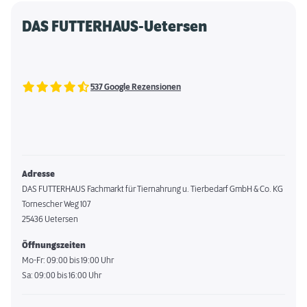
DAS FUTTERHAUS-Uetersen
537 Google Rezensionen
Adresse
DAS FUTTERHAUS Fachmarkt für Tiernahrung u. Tierbedarf GmbH & Co. KG
Tornescher Weg 107
25436 Uetersen
Öffnungszeiten
Mo-Fr: 09:00 bis 19:00 Uhr
Sa: 09:00 bis 16:00 Uhr