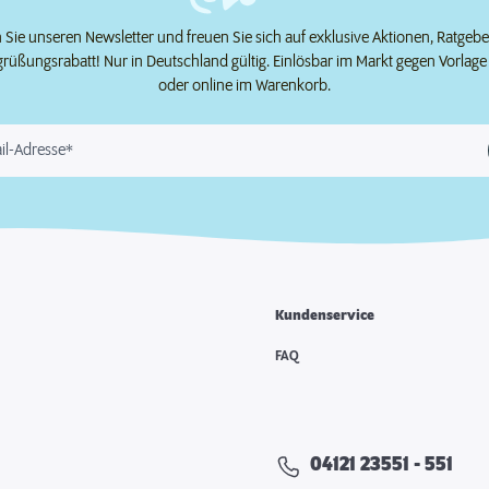
Sie unseren Newsletter und freuen Sie sich auf exklusive Aktionen, Ratgeb
grüßungsrabatt! Nur in Deutschland gültig. Einlösbar im Markt gegen Vorlag
oder online im Warenkorb.
il-Adresse*
Kundenservice
e
FAQ
04121 23551 - 551