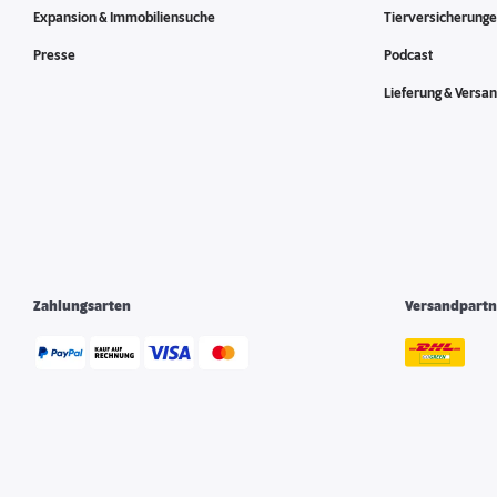
Expansion & Immobiliensuche
Tierversicherung
Presse
Podcast
Lieferung & Versa
Zahlungsarten
Versandpartn