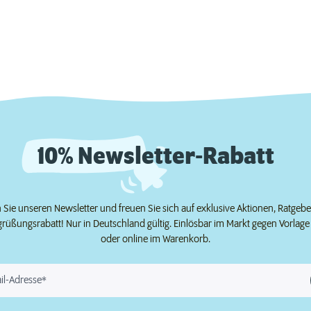
10% Newsletter-Rabatt
Sie unseren Newsletter und freuen Sie sich auf exklusive Aktionen, Ratgeb
grüßungsrabatt! Nur in Deutschland gültig. Einlösbar im Markt gegen Vorlag
oder online im Warenkorb.
il-Adresse*