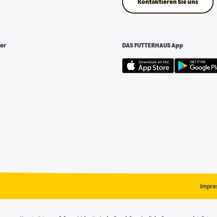
Kontaktieren Sie uns
er
DAS FUTTERHAUS App
Impre