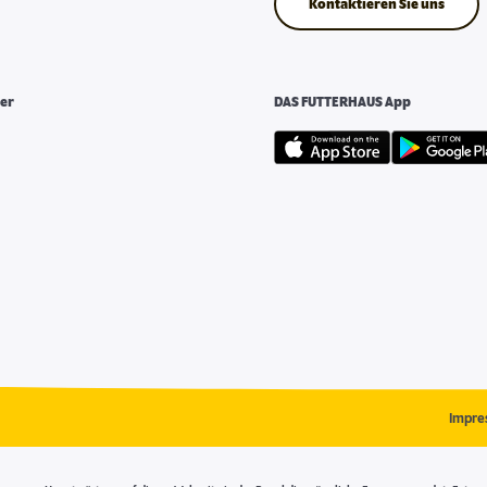
Kontaktieren Sie uns
er
DAS FUTTERHAUS App
Impre