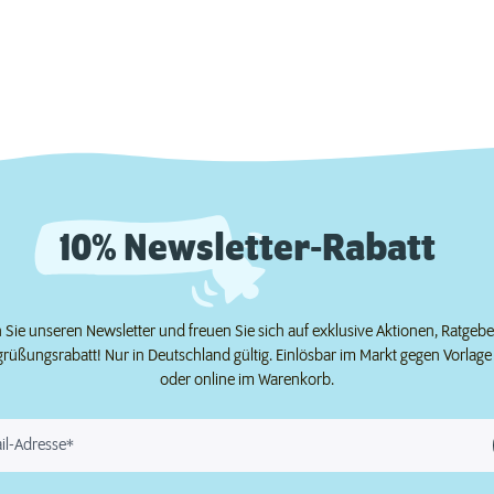
10% Newsletter-Rabatt
Sie unseren Newsletter und freuen Sie sich auf exklusive Aktionen, Ratgeb
grüßungsrabatt! Nur in Deutschland gültig. Einlösbar im Markt gegen Vorlag
oder online im Warenkorb.
il-Adresse*